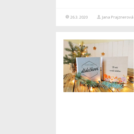
26.3. 2020
Jana Prajznerová