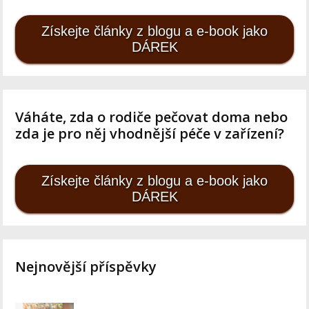
Získejte články z blogu a e-book jako
DÁREK
Váháte, zda o rodiče pečovat doma nebo
zda je pro něj vhodnější péče v zařízení?
Získejte články z blogu a e-book jako
DÁREK
Nejnovější příspěvky