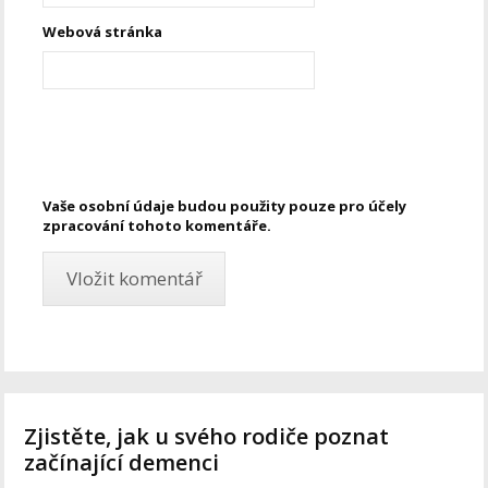
Webová stránka
Vaše osobní údaje budou použity pouze pro účely
zpracování tohoto komentáře.
Zjistěte, jak u svého rodiče poznat
začínající demenci