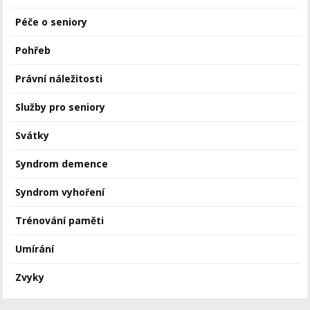
Péče o seniory
Pohřeb
Právní náležitosti
Služby pro seniory
Svátky
Syndrom demence
Syndrom vyhoření
Trénování paměti
Umírání
Zvyky