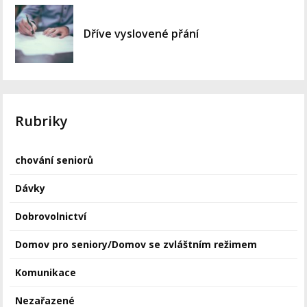
Dříve vyslovené přání
Rubriky
chování seniorů
Dávky
Dobrovolnictví
Domov pro seniory/Domov se zvláštním režimem
Komunikace
Nezařazené