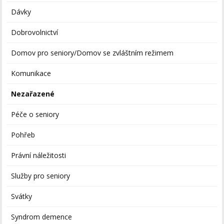
Dávky
Dobrovolnictví
Domov pro seniory/Domov se zvláštním režimem
Komunikace
Nezařazené
Péče o seniory
Pohřeb
Právní náležitosti
Služby pro seniory
Svátky
Syndrom demence