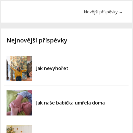
Novější příspěvky
→
Nejnovější příspěvky
Jak nevyhořet
Jak naše babička umřela doma